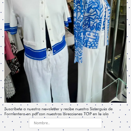
Suscríbete a nuestra newsletter y recibe nuestra Sisterguía de
Formentera en pdf con nuestras direcciones TOP en la isla