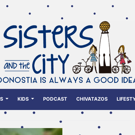
ES
KIDS
PODCAST
CHIVATAZOS
LIFEST