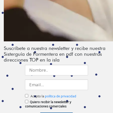
Suscríbete a nuestra newsletter y recibe nuestra
Sisterguía de Formentera en pdf con nuestras
direcciones TOP en la isla
Acepto la
política de privacidad
Quiero recibir la newsletter y
comunicaciones comerciales