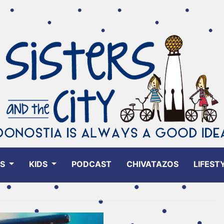
ES
KIDS
PODCAST
CHIVATAZOS
LIFEST