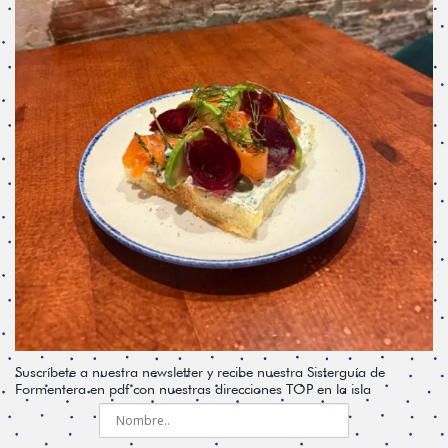
Suscríbete a nuestra newsletter y recibe nuestra Sisterguía de
Formentera en pdf con nuestras direcciones TOP en la isla