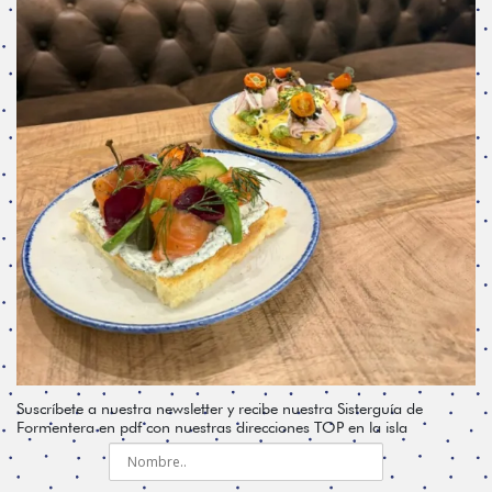
Suscríbete a nuestra newsletter y recibe nuestra Sisterguía de
Formentera en pdf con nuestras direcciones TOP en la isla