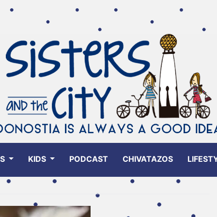
ES
KIDS
PODCAST
CHIVATAZOS
LIFEST