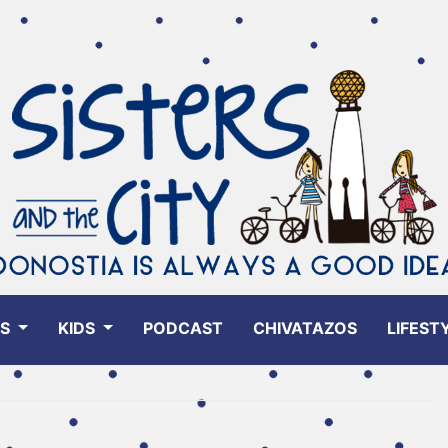
ES
KIDS
PODCAST
CHIVATAZOS
LIFEST