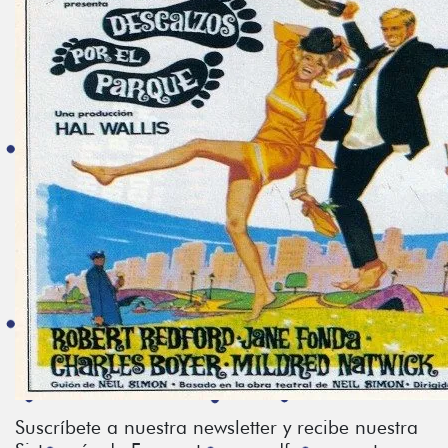
Suscríbete a nuestra newsletter y recibe nuestra