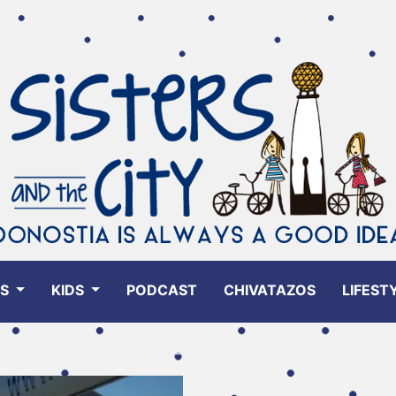
ES
KIDS
PODCAST
CHIVATAZOS
LIFEST