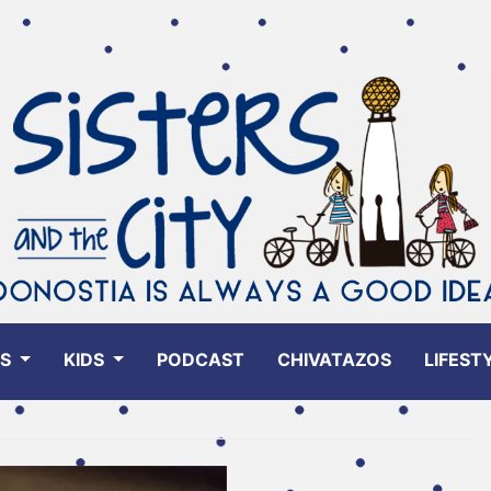
ES
KIDS
PODCAST
CHIVATAZOS
LIFEST