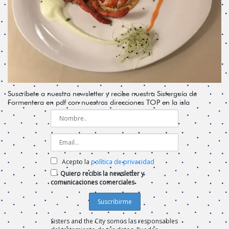
Suscríbete a nuestra newsletter y recibe nuestra Sisterguía de
Formentera en pdf con nuestras direcciones TOP en la isla
Acepto la
política de privacidad
Quiero recibir la newsletter y
comunicaciones comerciales
Sisters and the City somos las responsables