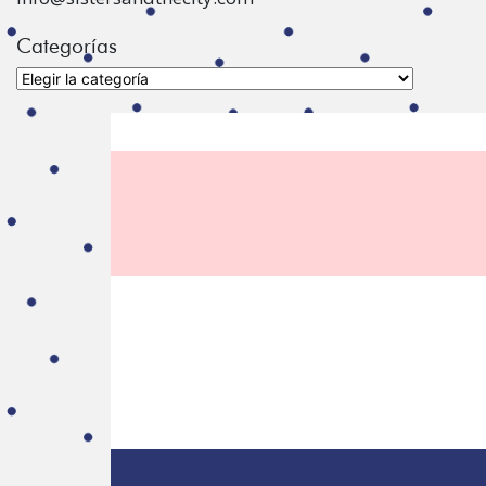
Categorías
Categorías