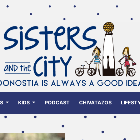
ES
KIDS
PODCAST
CHIVATAZOS
LIFEST