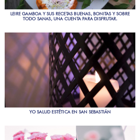
LEIRE GAMBOA Y SUS RECETAS BUENAS, BONITAS Y SOBRE
TODO SANAS, UNA CUENTA PARA DISFRUTAR.
YO SALUD ESTÉTICA EN SAN SEBASTIÁN