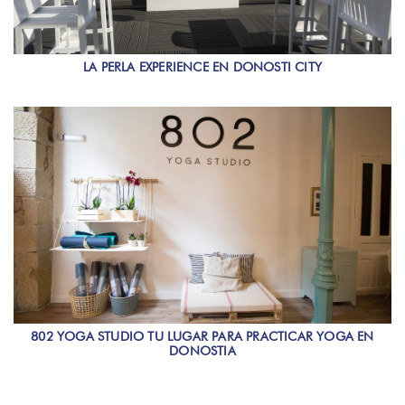
LA PERLA EXPERIENCE EN DONOSTI CITY
802 YOGA STUDIO TU LUGAR PARA PRACTICAR YOGA EN
DONOSTIA