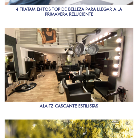
4 TRATAMIENTOS TOP DE BELLEZA PARA LLEGAR A LA
PRIMAVERA RELUCIENTE
ALAITZ CASCANTE ESTILISTAS