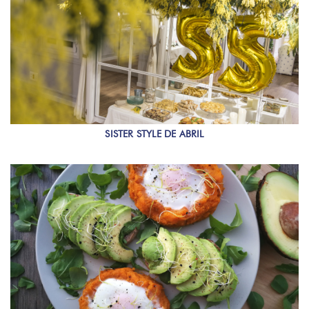
SISTER STYLE DE ABRIL