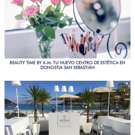
BEAUTY TIME BY A.M. TU NUEVO CENTRO DE ESTÉTICA EN
DONOSTIA SAN SEBASTIÁN