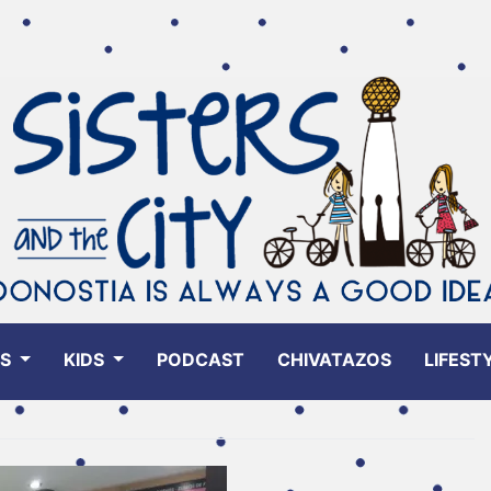
ES
KIDS
PODCAST
CHIVATAZOS
LIFEST