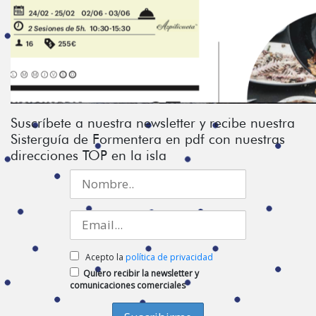
Suscríbete a nuestra newsletter y recibe nuestra
Sisterguía de Formentera en pdf con nuestras
direcciones TOP en la isla
Acepto la
política de privacidad
Quiero recibir la newsletter y
comunicaciones comerciales