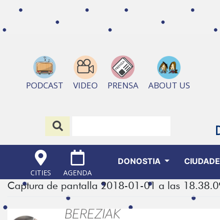
ABOUT US
PODCAST
VIDEO
PRENSA
DONOSTIA
CIUDAD
CITIES
AGENDA
Captura de pantalla 2018-01-01 a las 18.38.0