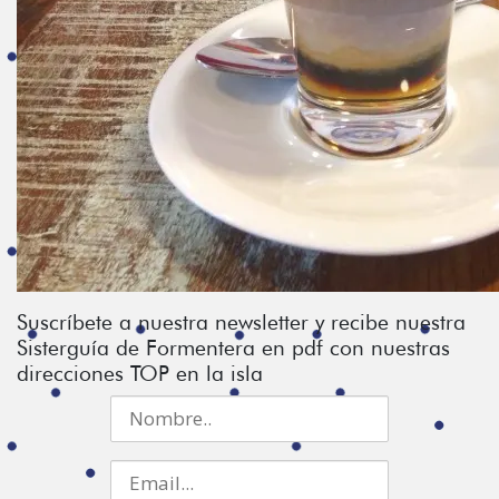
Suscríbete a nuestra newsletter y recibe nuestra
Sisterguía de Formentera en pdf con nuestras
direcciones TOP en la isla