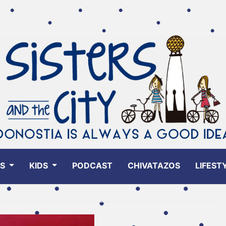
ES
KIDS
PODCAST
CHIVATAZOS
LIFEST