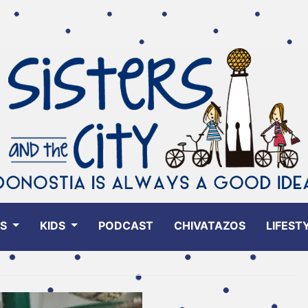
ES
KIDS
PODCAST
CHIVATAZOS
LIFEST