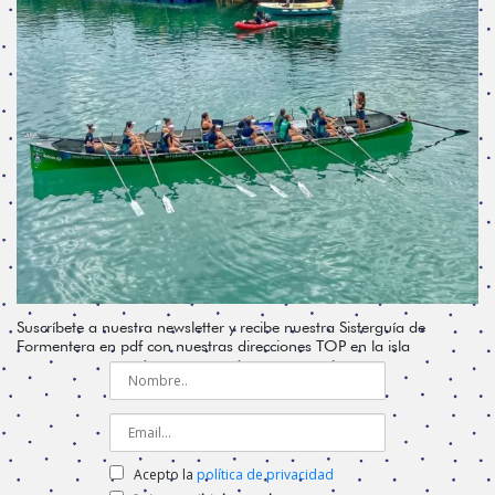
Suscríbete a nuestra newsletter y recibe nuestra Sisterguía de
Formentera en pdf con nuestras direcciones TOP en la isla
Acepto la
política de privacidad