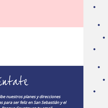
úntate
ibe nuestros planes y direcciones
s para ser feliz en San Sebastián y el