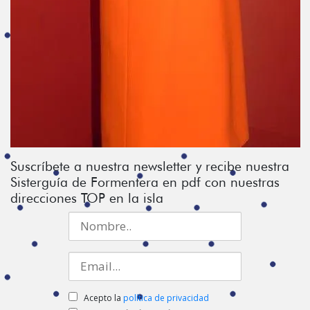
Suscríbete a nuestra newsletter y recibe nuestra
Sisterguía de Formentera en pdf con nuestras
direcciones TOP en la isla
Acepto la
política de privacidad