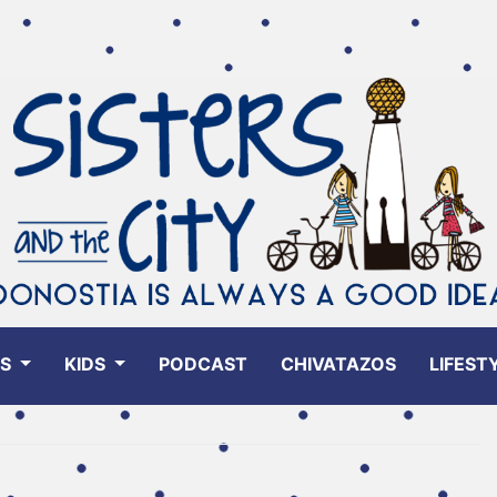
ES
KIDS
PODCAST
CHIVATAZOS
LIFEST