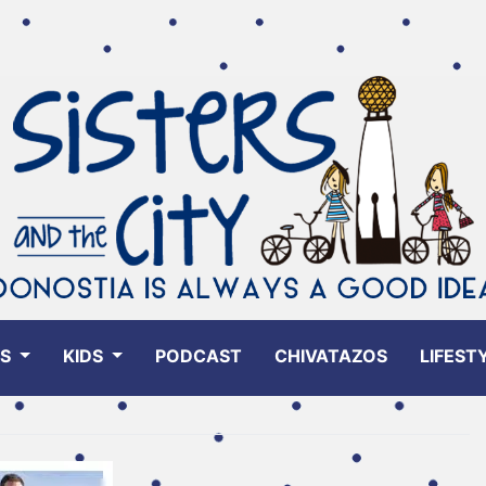
ES
KIDS
PODCAST
CHIVATAZOS
LIFEST