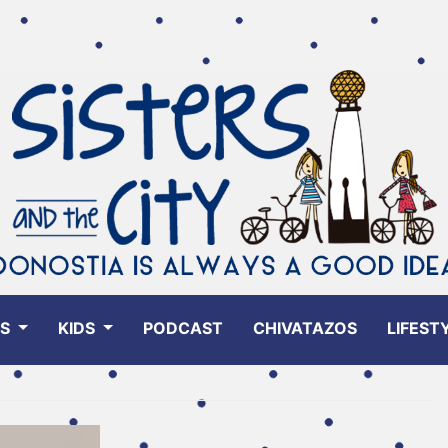
ES
KIDS
PODCAST
CHIVATAZOS
LIFEST