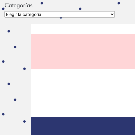
Categorías
Categorías