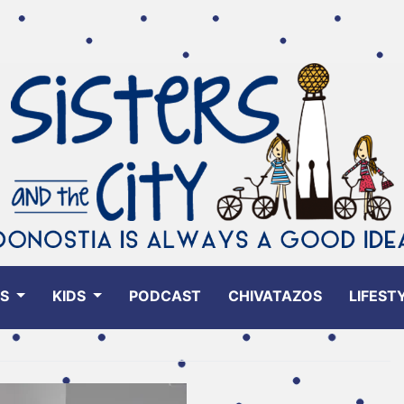
ES
KIDS
PODCAST
CHIVATAZOS
LIFEST