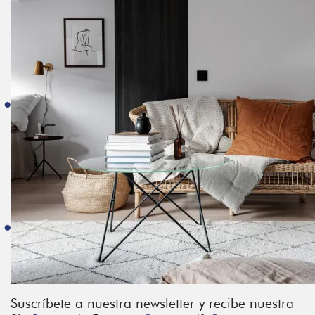
Suscríbete a nuestra newsletter y recibe nuestra