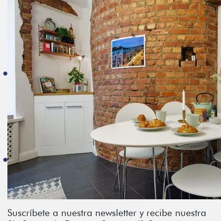
Suscríbete a nuestra newsletter y recibe nuestra