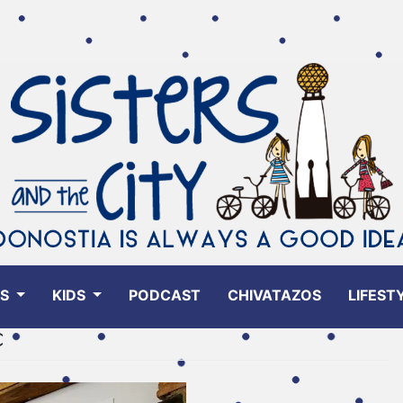
ES
KIDS
PODCAST
CHIVATAZOS
LIFEST
C