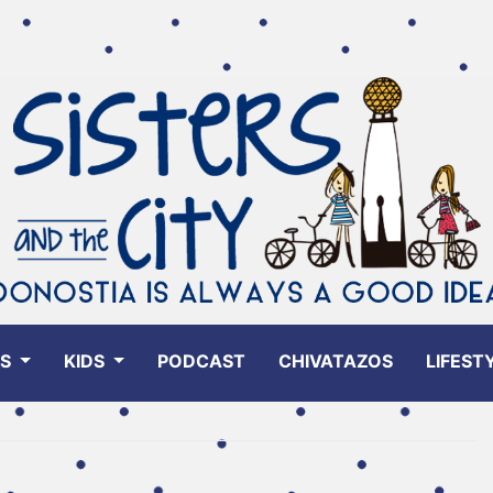
ES
KIDS
PODCAST
CHIVATAZOS
LIFEST