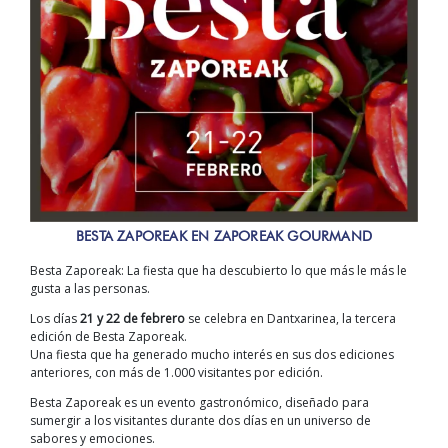
BESTA ZAPOREAK EN ZAPOREAK GOURMAND
Besta Zaporeak: La fiesta que ha descubierto lo que más le más le
gusta a las personas.
Los días
21 y 22 de febrero
se celebra en Dantxarinea, la tercera
edición de Besta Zaporeak.
Una fiesta que ha generado mucho interés en sus dos ediciones
anteriores, con más de 1.000 visitantes por edición.
Besta Zaporeak es un evento gastronómico, diseñado para
sumergir a los visitantes durante dos días en un universo de
sabores y emociones.