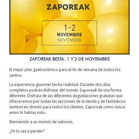
ZAPOREAK BESTA. 1 Y 2 DE NOVIEMBRE
El mejor plan gastronómico para el fin de semana de todos los
santos.
La experiencia gourmet hecha realidad. Durante dos días
completos podrás disfrutar del mundo Zaporeak de una forma
diferente. Disfruta de las diferentes degustaciones gratuitas que
ofreceremos por todas las secciones de la tienda y de fantásticos
sorteos en directo para todos los clientes. Zaporeak como nunca
antes lo habías visto.
Bienvenido a un mundo de sabores.
¿Te lo vas a perder?