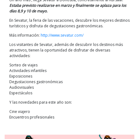
Estaba previsto realizarse en marzo y finalmente se aplaza para los
días 8,9 y 10 de mayo.
En Sevatur, la feria de las vacaciones, descubre los mejores destinos
turísticos y disfruta de degustaciones gastronómicas.
Más información:
http://www.sevatur.com/
Los visitantes de Sevatur, además de descubrir los destinos más
atractivos, tienen la oportunidad de disfrutar de diversas
actividades:
Sorteo de viajes
Actividades infantiles
Exposiciones
Degustaciones gastronómicas
Audiovisuales
Espectáculos
Y las novedades para este año son:
Cine viajero
Encuentros profesionales