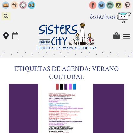
Skip
to
content
Contáctanos
ETIQUETAS DE AGENDA: VERANO
CULTURAL