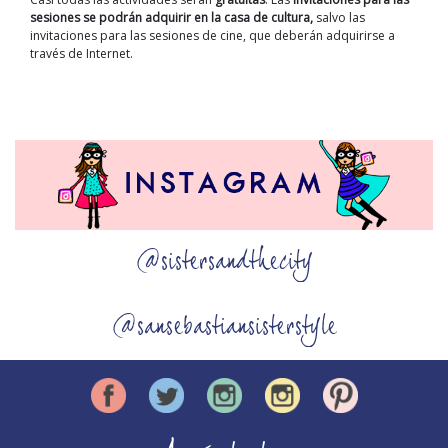
sesiones se podrán adquirir en la casa de cultura,
salvo las
invitaciones para las sesiones de cine, que deberán adquirirse a
través de Internet.
@sistersandthecity
@sansebastiansisterstyle