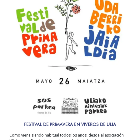
FESTIVAL DE PRIMAVERA EN VIVEROS DE ULIA
Como viene siendo habitual todos los años, desde al asociación