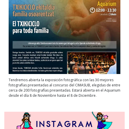
Tendremos abierta la exposición fotográfica con las 30 mejores
fotografías presentadas al concurso del CIMASUB, elegidas de entre
cerca de 200 fotografías presentadas. Estará abierta en el Aquarium
desde el día 8 de Noviembre hasta el 8 de Diciembre.