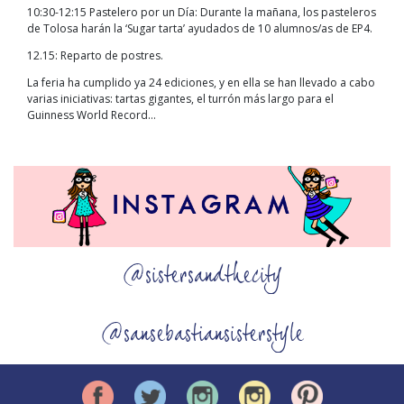
10:30-12:15 Pastelero por un Día: Durante la mañana, los pasteleros
de Tolosa harán la ‘Sugar tarta’ ayudados de 10 alumnos/as de EP4.
12.15: Reparto de postres.
La feria ha cumplido ya 24 ediciones, y en ella se han llevado a cabo
varias iniciativas: tartas gigantes, el turrón más largo para el
Guinness World Record…
@sistersandthecity
@sansebastiansisterstyle