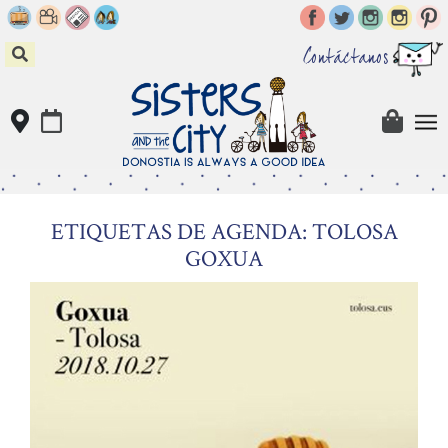
Skip
to
content
Contáctanos
ETIQUETAS DE AGENDA: TOLOSA
GOXUA