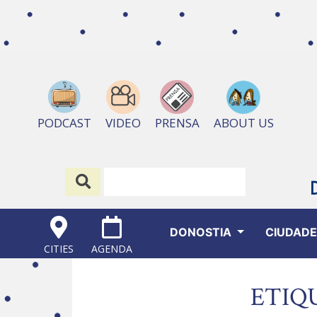
ABOUT US
PODCAST
VIDEO
PRENSA
DONOSTIA
CIUDAD
CITIES
AGENDA
ETIQ