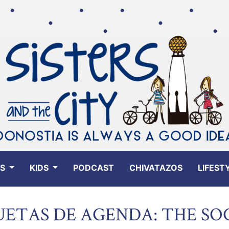
ES
KIDS
PODCAST
CHIVATAZOS
LIFEST
UETAS DE AGENDA: THE SO