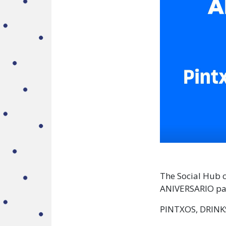
The Social Hub 
ANIVERSARIO par
PINTXOS, DRINK