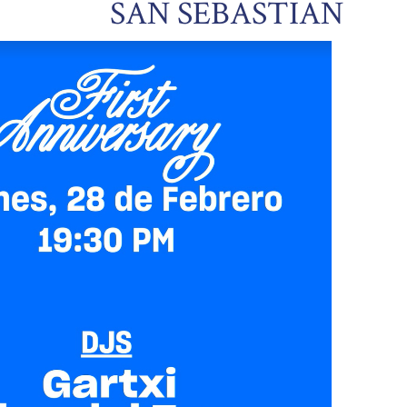
SAN SEBASTIAN