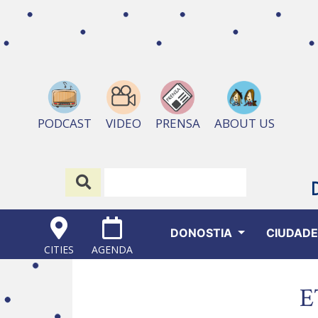
ABOUT US
PODCAST
VIDEO
PRENSA
DONOSTIA
CIUDAD
CITIES
AGENDA
E