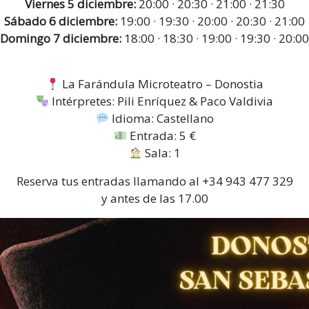
Viernes 5 diciembre:
20:00 · 20:30 · 21:00 · 21:30
Sábado 6 diciembre:
19:00 · 19:30 · 20:00 · 20:30 · 21:00
Domingo 7 diciembre:
18:00 · 18:30 · 19:00 · 19:30 · 20:00
La Farándula Microteatro – Donostia
Intérpretes: Pili Enríquez & Paco Valdivia
Idioma: Castellano
Entrada: 5 €
Sala: 1
Reserva tus entradas llamando al +34 943 477 329
y antes de las 17.00