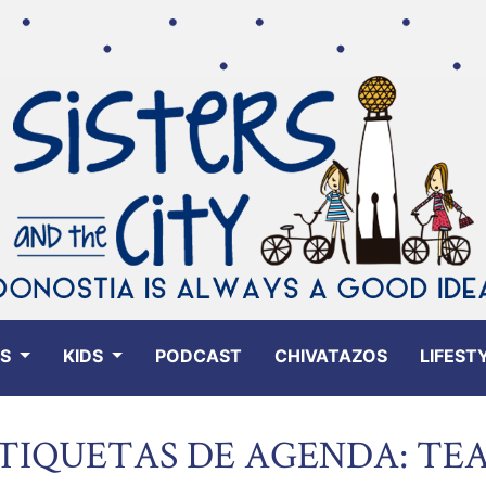
ES
KIDS
PODCAST
CHIVATAZOS
LIFEST
TIQUETAS DE AGENDA: TE