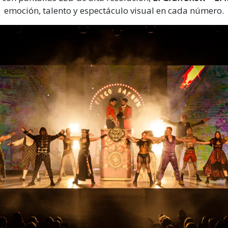
emoción, talento y espectáculo visual en cada número.