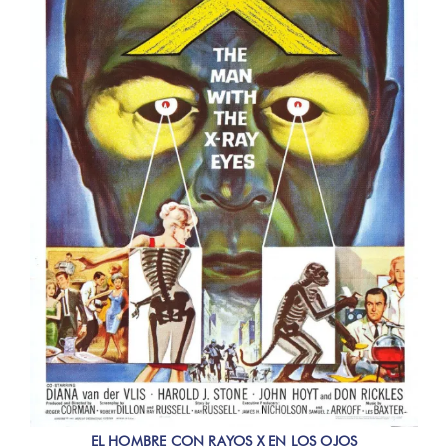
EL HOMBRE CON RAYOS X EN LOS OJOS