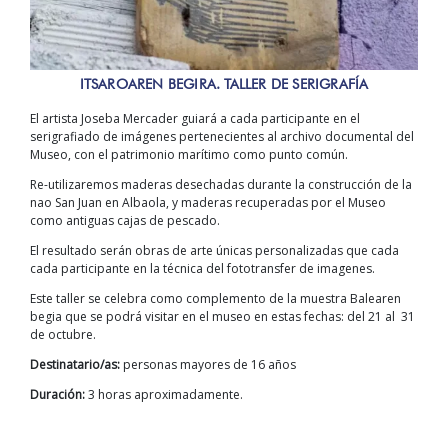
ITSAROAREN BEGIRA. TALLER DE SERIGRAFÍA
El artista Joseba Mercader guiará a cada participante en el
serigrafiado de imágenes pertenecientes al archivo documental del
Museo, con el patrimonio marítimo como punto común.
Re-utilizaremos maderas desechadas durante la construcción de la
nao San Juan en Albaola, y maderas recuperadas por el Museo
como antiguas cajas de pescado.
El resultado serán obras de arte únicas personalizadas que cada
cada participante en la técnica del fototransfer de imagenes.
Este taller se celebra como complemento de la muestra Balearen
begia que se podrá visitar en el museo en estas fechas: del 21 al 31
de octubre.
Destinatario/as:
personas mayores de 16 años
Duración:
3 horas aproximadamente.