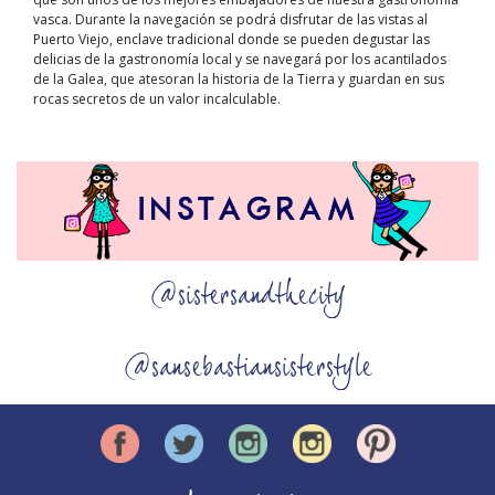
vasca. Durante la navegación se podrá disfrutar de las vistas al
Puerto Viejo, enclave tradicional donde se pueden degustar las
delicias de la gastronomía local y se navegará por los acantilados
de la Galea, que atesoran la historia de la Tierra y guardan en sus
rocas secretos de un valor incalculable.
@sistersandthecity
@sansebastiansisterstyle