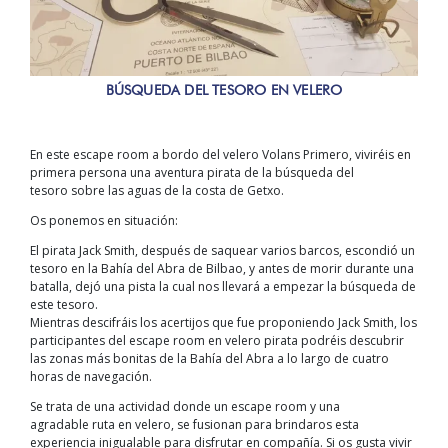
BÚSQUEDA DEL TESORO EN VELERO
En este escape room a bordo del velero Volans Primero, viviréis en
primera persona una aventura pirata de la búsqueda del
tesoro sobre las aguas de la costa de Getxo.
Os ponemos en situación:
El pirata Jack Smith, después de saquear varios barcos, escondió un
tesoro en la Bahía del Abra de Bilbao, y antes de morir durante una
batalla, dejó una pista la cual nos llevará a empezar la búsqueda de
este tesoro.
Mientras descifráis los acertijos que fue proponiendo Jack Smith, los
participantes del escape room en velero pirata podréis descubrir
las zonas más bonitas de la Bahía del Abra a lo largo de cuatro
horas de navegación.
Se trata de una actividad donde un escape room y una
agradable ruta en velero, se fusionan para brindaros esta
experiencia inigualable para disfrutar en compañía. Si os gusta vivir