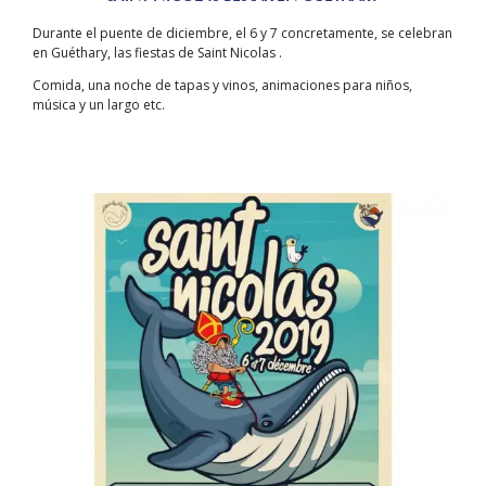
Durante el puente de diciembre, el 6 y 7 concretamente, se celebran
en Guéthary, las fiestas de Saint Nicolas .
Comida, una noche de tapas y vinos, animaciones para niños,
música y un largo etc.