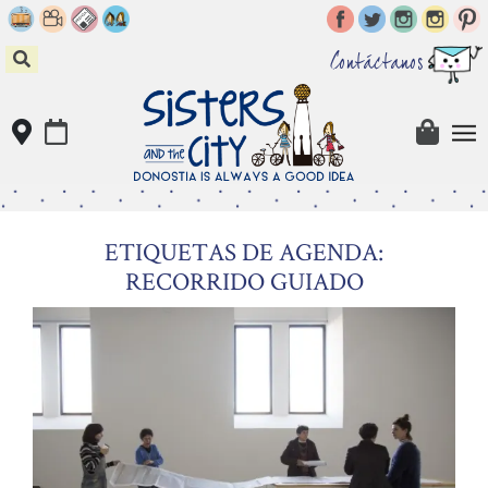
Skip
to
content
Contáctanos
ETIQUETAS DE AGENDA:
RECORRIDO GUIADO