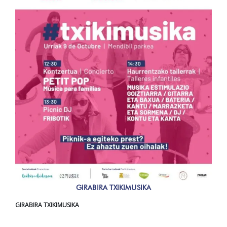
GIRABIRA TXIKIMUSIKA
GIRABIRA TXIKIMUSIKA