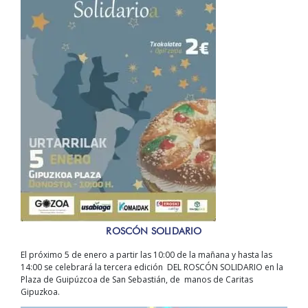
ROSCÓN SOLIDARIO
El próximo 5 de enero a partir las 10:00 de la mañana y hasta las
14:00 se celebrará la tercera edición DEL ROSCÓN SOLIDARIO en la
Plaza de Guipúzcoa de San Sebastián, de manos de Caritas
Gipuzkoa.