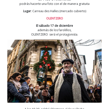
podrás hacerte una foto con el de manera gratuita
Lugar
: Carreau des Halles (mercado cubierto)
OLENTZERO
El sábado 17 de diciembre
además de los farolillos,
OLENTZERO será el protagonista.