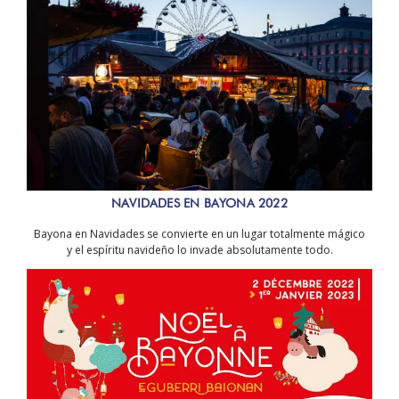
NAVIDADES EN BAYONA 2022
Bayona en Navidades se convierte en un lugar totalmente mágico
y el espíritu navideño lo invade absolutamente todo.