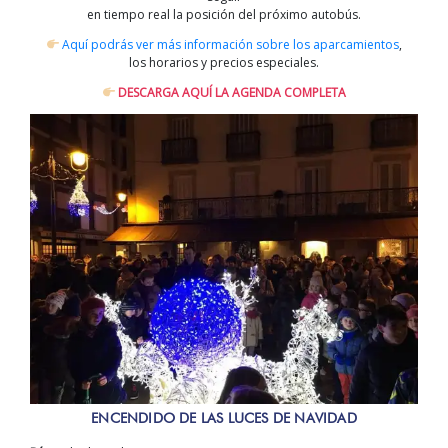
en tiempo real la posición del próximo autobús.
Aquí podrás ver más información sobre los aparcamientos
,
los horarios y precios especiales.
DESCARGA AQUÍ LA AGENDA COMPLETA
ENCENDIDO DE LAS LUCES DE NAVIDAD