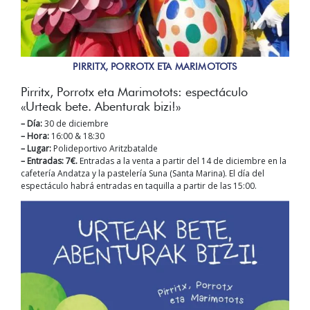
PIRRITX, PORROTX ETA MARIMOTOTS
Pirritx, Porrotx eta Marimotots: espectáculo
«Urteak bete. Abenturak bizi!»
– Día:
30 de diciembre
– Hora:
16:00 & 18:30
– Lugar:
Polideportivo Aritzbatalde
– Entradas: 7€.
Entradas a la venta a partir del 14 de diciembre en la
cafetería Andatza y la pastelería Suna (Santa Marina). El día del
espectáculo habrá entradas en taquilla a partir de las 15:00.