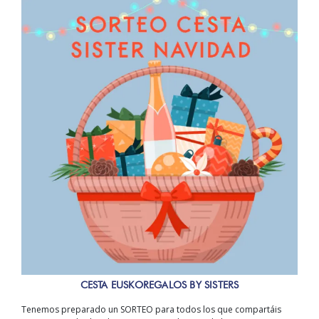
CESTA EUSKOREGALOS BY SISTERS
Tenemos preparado un SORTEO para todos los que compartáis