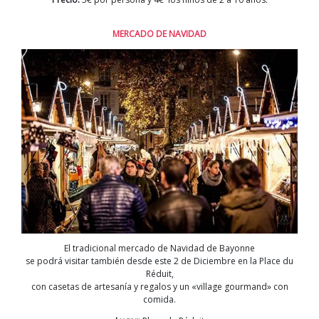
MERCADO DE NAVIDAD
El tradicional mercado de Navidad de Bayonne
se podrá visitar también desde este 2 de Diciembre en la Place du
Réduit,
con casetas de artesanía y regalos y un «village gourmand» con
comida.