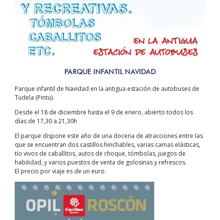
PARQUE INFANTIL NAVIDAD
Parque infantil de Navidad en la antigua estación de autobuses de
Tudela (Pintu).
Desde el 18 de diciembre hasta el 9 de enero, abierto todos los
días de 17,30 a 21,30h
El parque dispone este año de una docena de atracciones entre las
que se encuentran dos castillos hinchables, varias camas elásticas,
tío vivos de caballitos, autos de choque, tómbolas, juegos de
habilidad, y varios puestos de venta de golosinas y refrescos.
El precio por viaje es de un euro.