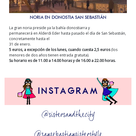
NORIA EN DONOSTIA SAN SEBASTIÁN
La gran noria preside ya la bahía donostiarra y
permanecerá en Alderdi Eder hasta pasado el día de San Sebastián,
concretamente hasta el
31 de enero.
5 euros, a excepción de los lunes, cuando cuesta 2,5 euros
(los
menores de dos años tienen entrada gratuita).
Su horario es de 11.00 a 14.00 horas y de 16.00 a 22.00 horas.
@sistersandthecity
@sansebastiansisterstyle