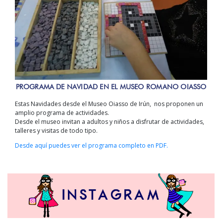
PROGRAMA DE NAVIDAD EN EL MUSEO ROMANO OIASSO
Estas Navidades desde el Museo Oiasso de Irún, nos proponen un
amplio programa de actividades.
Desde el museo invitan a adultos y niños a disfrutar de actividades,
talleres y visitas de todo tipo.
Desde aquí puedes ver el programa completo en PDF.