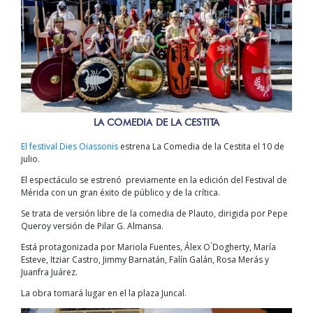
LA COMEDIA DE LA CESTITA
El festival Dies Oiassonis
estrena La Comedia de la Cestita el 10 de
julio.
El espectáculo se estrenó previamente en la edición del Festival de
Mérida con un gran éxito de público y de la crítica.
Se trata de versión libre de la comedia de Plauto, dirigida por Pepe
Queroy versión de Pilar G. Almansa.
Está protagonizada por Mariola Fuentes, Álex O ́Dogherty, María
Esteve, Itziar Castro, Jimmy Barnatán, Falín Galán, Rosa Merás y
Juanfra Juárez.
La obra tomará lugar en el la plaza Juncal.