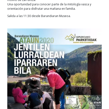
Una oportunidad para conocer parte de la mitología vasca y
orientación para disfrutar una mañana en familia.
Salida a las 11:30 desde Barandiaran Museoa.