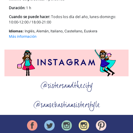
Duración:
1 h
Cuando se puede hacer:
Todos los día del año, lunes-domingo:
10:00-12:00 / 18:00-21:00
Idiomas:
Inglés, Alemán, Italiano, Castellano, Euskera
Más información
@sistersandthecity
@sansebastiansisterstyle