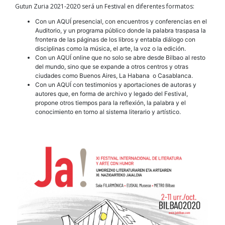
Gutun Zuria 2021-2020 será un Festival en diferentes formatos:
Con un AQUÍ presencial, con encuentros y conferencias en el
Auditorio, y un programa público donde la palabra traspasa la
frontera de las páginas de los libros y entabla diálogo con
disciplinas como la música, el arte, la voz o la edición.
Con un AQUÍ online que no solo se abre desde Bilbao al resto
del mundo, sino que se expande a otros centros y otras
ciudades como Buenos Aires, La Habana o Casablanca.
Con un AQUÍ con testimonios y aportaciones de autoras y
autores que, en forma de archivo y legado del Festival,
propone otros tiempos para la reflexión, la palabra y el
conocimiento en torno al sistema literario y artístico.