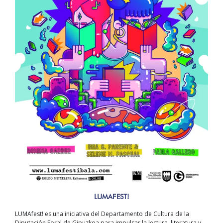
LUMAFEST!
LUMAfest! es una iniciativa del Departamento de Cultura de la
Diputación Foral de Gipuzkoa para impulsar la lectura, literatura y