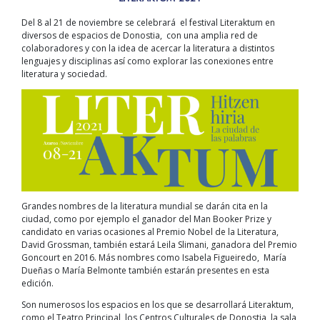
Del 8 al 21 de noviembre se celebrará el festival Literaktum en
diversos de espacios de Donostia, con una amplia red de
colaboradores y con la idea de acercar la literatura a distintos
lenguajes y disciplinas así como explorar las conexiones entre
literatura y sociedad.
Grandes nombres de la literatura mundial se darán cita en la
ciudad, como por ejemplo el ganador del Man Booker Prize y
candidato en varias ocasiones al Premio Nobel de la Literatura,
David Grossman, también estará Leila Slimani, ganadora del Premio
Goncourt en 2016. Más nombres como Isabela Figueiredo, María
Dueñas o María Belmonte también estarán presentes en esta
edición.
Son numerosos los espacios en los que se desarrollará Literaktum,
como el Teatro Principal, los Centros Culturales de Donostia, la sala