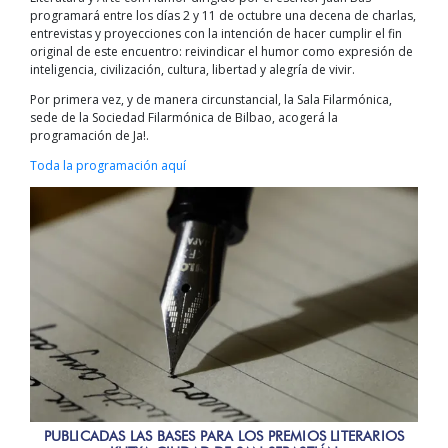
programará entre los días 2 y 11 de octubre una decena de charlas,
entrevistas y proyecciones con la intención de hacer cumplir el fin
original de este encuentro: reivindicar el humor como expresión de
inteligencia, civilización, cultura, libertad y alegría de vivir.
Por primera vez, y de manera circunstancial, la Sala Filarmónica,
sede de la Sociedad Filarmónica de Bilbao, acogerá la
programación de Ja!.
Toda la programación aquí
PUBLICADAS LAS BASES PARA LOS PREMIOS LITERARIOS