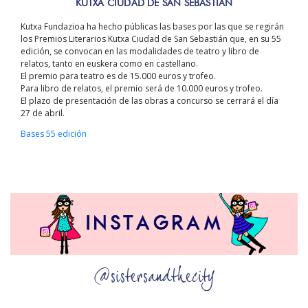
KUTXA CIUDAD DE SAN SEBASTIÁN
Kutxa Fundazioa ha hecho públicas las bases por las que se regirán
los Premios Literarios Kutxa Ciudad de San Sebastián que, en su 55
edición, se convocan en las modalidades de teatro y libro de
relatos, tanto en euskera como en castellano.
El premio para teatro es de 15.000 euros y trofeo.
Para libro de relatos, el premio será de 10.000 euros y trofeo.
El plazo de presentación de las obras a concurso se cerrará el día
27 de abril.
Bases 55 edición
@sistersandthecity