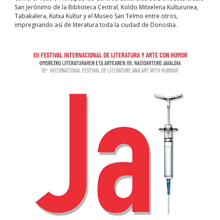
San Jerónimo de la Biblioteca Central, Koldo Mitxelena Kulturunea,
Tabakalera, Kutxa Kultur y el Museo San Telmo entre otros,
impregnando así de literatura toda la ciudad de Donostia.