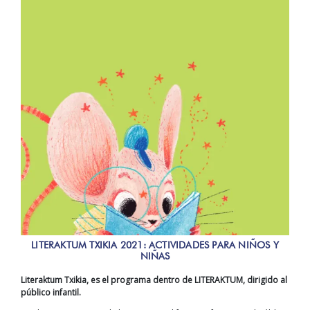
LITERAKTUM TXIKIA 2021: ACTIVIDADES PARA NIÑOS Y
NIÑAS
Literaktum Txikia, es el programa dentro de LITERAKTUM, dirigido al
público infantil.