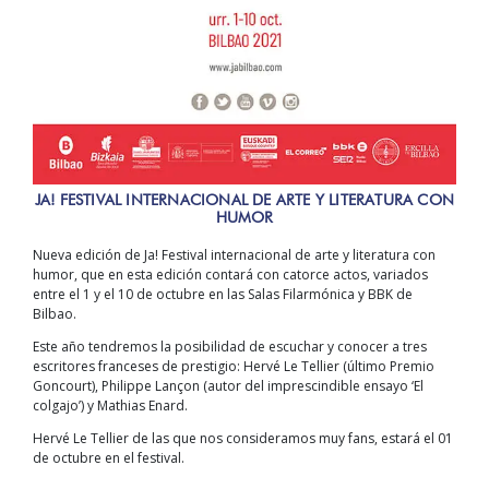
JA! FESTIVAL INTERNACIONAL DE ARTE Y LITERATURA CON
HUMOR
Nueva edición de Ja! Festival internacional de arte y literatura con
humor, que en esta edición contará con catorce actos, variados
entre el 1 y el 10 de octubre en las Salas Filarmónica y BBK de
Bilbao.
Este año tendremos la posibilidad de escuchar y conocer a tres
escritores franceses de prestigio: Hervé Le Tellier (último Premio
Goncourt), Philippe Lançon (autor del imprescindible ensayo ‘El
colgajo’) y Mathias Enard.
Hervé Le Tellier de las que nos consideramos muy fans, estará el 01
de octubre en el festival.