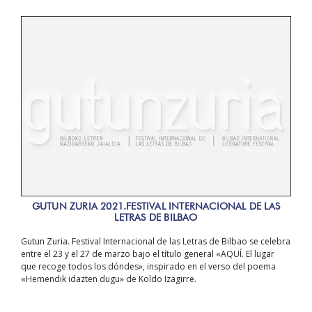
GUTUN ZURIA 2021.FESTIVAL INTERNACIONAL DE LAS
LETRAS DE BILBAO
Gutun Zuria. Festival Internacional de las Letras de Bilbao se celebra
entre el 23 y el 27 de marzo bajo el título general «AQUÍ. El lugar
que recoge todos los dóndes», inspirado en el verso del poema
«Hemendik idazten dugu» de Koldo Izagirre.