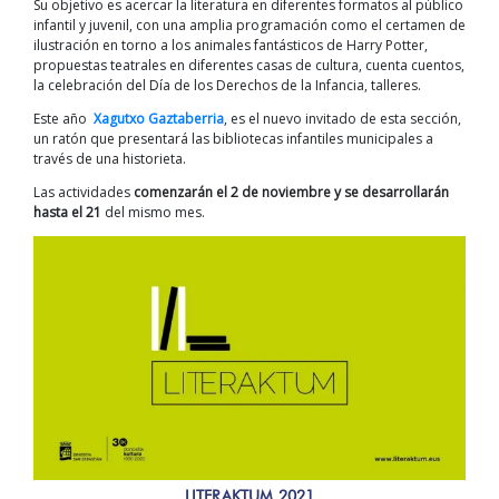
Su objetivo es acercar la literatura en diferentes formatos al público
infantil y juvenil, con una amplia programación como el certamen de
ilustración en torno a los animales fantásticos de Harry Potter,
propuestas teatrales en diferentes casas de cultura, cuenta cuentos,
la celebración del Día de los Derechos de la Infancia, talleres.
Este año
Xagutxo Gaztaberria
, es el nuevo invitado de esta sección,
un ratón que presentará las bibliotecas infantiles municipales a
través de una historieta.
Las actividades
comenzarán el 2 de noviembre y se desarrollarán
hasta el 21
del mismo mes.
LITERAKTUM 2021