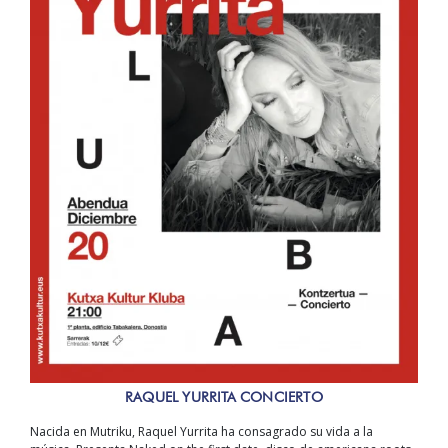
RAQUEL YURRITA CONCIERTO
Nacida en Mutriku, Raquel Yurrita ha consagrado su vida a la