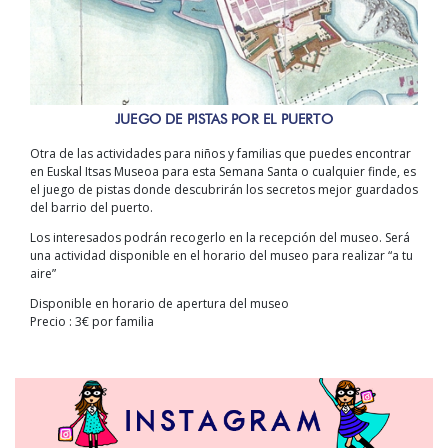
JUEGO DE PISTAS POR EL PUERTO
Otra de las actividades para niños y familias que puedes encontrar
en Euskal Itsas Museoa para esta Semana Santa o cualquier finde, es
el juego de pistas donde descubrirán los secretos mejor guardados
del barrio del puerto.
Los interesados podrán recogerlo en la recepción del museo. Será
una actividad disponible en el horario del museo para realizar “a tu
aire”
Disponible en horario de apertura del museo
Precio : 3€ por familia