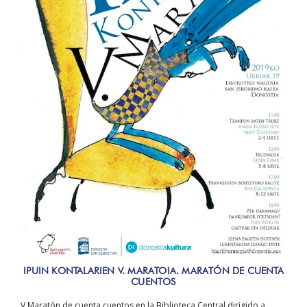
IPUIN KONTALARIEN V. MARATOIA. MARATÓN DE CUENTA
CUENTOS
V Maratón de cuenta cuentos en la Biblioteca Central dirigido a