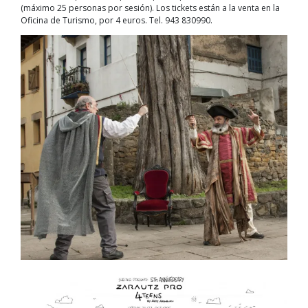
(máximo 25 personas por sesión). Los tickets están a la venta en la
Oficina de Turismo, por 4 euros. Tel. 943 830990.