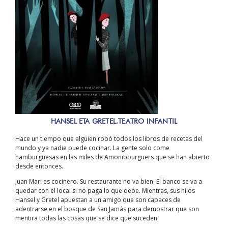
HANSEL ETA GRETEL.TEATRO INFANTIL
Hace un tiempo que alguien robó todos los libros de recetas del
mundo y ya nadie puede cocinar. La gente solo come
hamburguesas en las miles de Amonioburguers que se han abierto
desde entonces.
Juan Mari es cocinero. Su restaurante no va bien. El banco se va a
quedar con el local si no paga lo que debe. Mientras, sus hijos
Hansel y Gretel apuestan a un amigo que son capaces de
adentrarse en el bosque de San Jamás para demostrar que son
mentira todas las cosas que se dice que suceden.