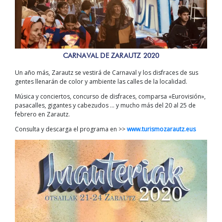
CARNAVAL DE ZARAUTZ 2020
Un año más, Zarautz se vestirá de Carnaval y los disfraces de sus
gentes llenarán de color y ambiente las calles de la localidad.
Música y conciertos, concurso de disfraces, comparsa «Eurovisión»,
pasacalles, gigantes y cabezudos … y mucho más del 20 al 25 de
febrero en Zarautz.
Consulta y descarga el programa en >>
www.turismozarautz.eus