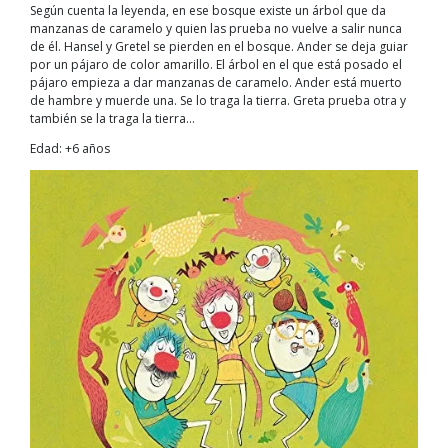
Según cuenta la leyenda, en ese bosque existe un árbol que da
manzanas de caramelo y quien las prueba no vuelve a salir nunca
de él. Hansel y Gretel se pierden en el bosque. Ander se deja guiar
por un pájaro de color amarillo. El árbol en el que está posado el
pájaro empieza a dar manzanas de caramelo. Ander está muerto
de hambre y muerde una. Se lo traga la tierra. Greta prueba otra y
también se la traga la tierra…
Edad: +6 años