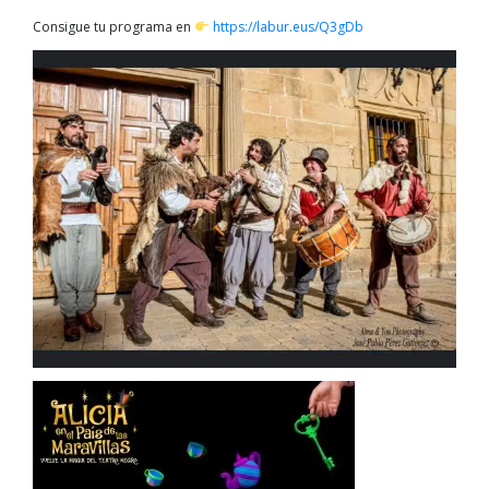
Consigue tu programa en
https://labur.eus/Q3gDb