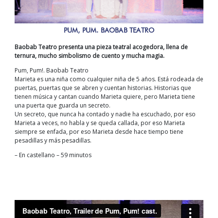
PUM, PUM. BAOBAB TEATRO
Baobab Teatro presenta una pieza teatral acogedora, llena de
ternura, mucho simbolismo de cuento y mucha magia.
Pum, Pum!. Baobab Teatro
Marieta es una niña como cualquier niña de 5 años. Está rodeada de
puertas, puertas que se abren y cuentan historias. Historias que
tienen música y cantan cuando Marieta quiere, pero Marieta tiene
una puerta que guarda un secreto.
Un secreto, que nunca ha contado y nadie ha escuchado, por eso
Marieta a veces, no habla y se queda callada, por eso Marieta
siempre se enfada, por eso Marieta desde hace tiempo tiene
pesadillas y más pesadillas.
– En castellano – 59 minutos