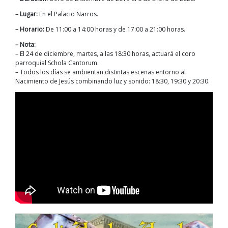
– Lugar:
En el Palacio Narros.
– Horario:
De 11:00 a 14:00 horas y de 17:00 a 21:00 horas.
– Nota:
– El 24 de diciembre, martes, a las 18:30 horas, actuará el coro
parroquial Schola Cantorum.
– Todos los días se ambientan distintas escenas entorno al
Nacimiento de Jesús combinando luz y sonido: 18:30, 19:30 y 20:30.