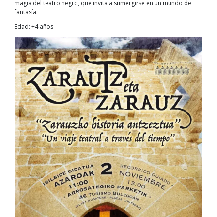
magia del teatro negro, que invita a sumergirse en un mundo de
fantasía.
Edad: +4 años