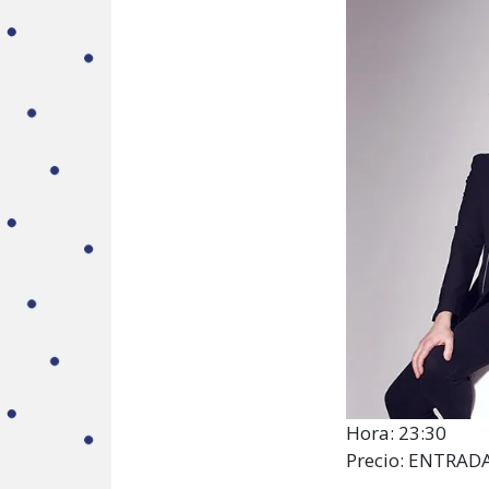
Hora:
23:30
Precio: ENTRAD