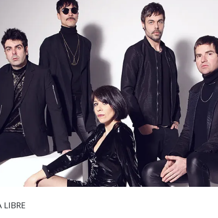
A LIBRE