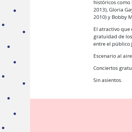
históricos como 
2013), Gloria Ga
2010) y Bobby Mc
El atractivo que
gratuidad de los
entre el público 
Escenario al aire
Conciertos gratu
Sin asientos.