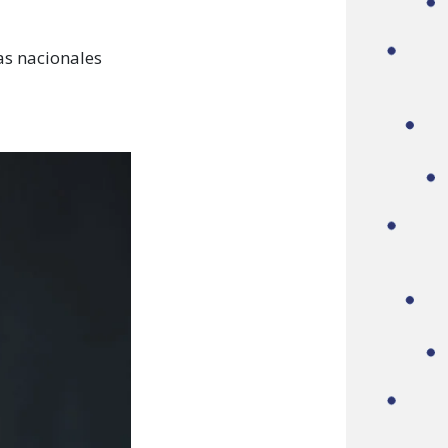
tas nacionales