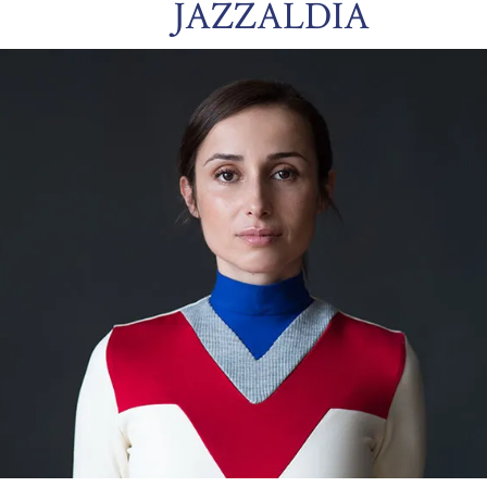
JAZZALDIA