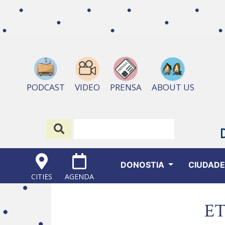
ABOUT US
PODCAST
VIDEO
PRENSA
DONOSTIA
CIUDAD
CITIES
AGENDA
ET